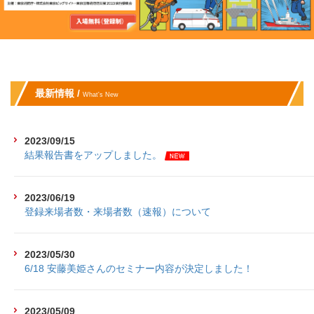
最新情報 /
What's New
2023/09/15
結果報告書をアップしました。
2023/06/19
登録来場者数・来場者数（速報）について
2023/05/30
6/18 安藤美姫さんのセミナー内容が決定しました！
2023/05/09