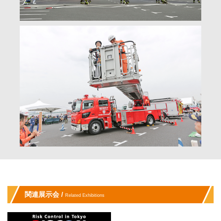
関連展示会 /
Related Exhibitions